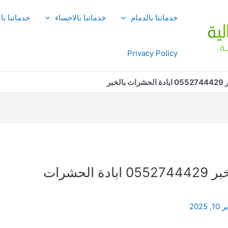
خدماتنا بالدمام
خدماتنا بالاحساء
خدماتنا با
Privacy Policy
بر
شركة مكافحة حشرات بالخبر 0552744429 ابادة الحشرات
, 2025