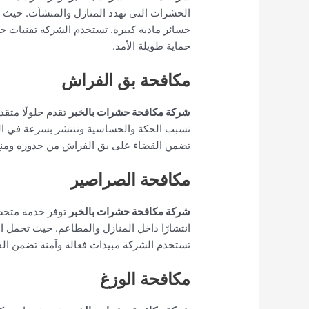
الحشرات التي تهدد المنازل والمنشآت. حيث ي
خسائر مادية كبيرة. تستخدم الشركة تقنيات حديث
حماية طويلة الأمد.
مكافحة بق الفراش
شركة مكافحة حشرات بالخبر
تقدم حلولًا متق
تسبب الحكة والحساسية وتنتشر بسرعة في المف
تضمن القضاء على بق الفراش من جذوره ومنع تكاث
مكافحة الصراصير
شركة مكافحة حشرات بالخبر
توفر خدمة متخص
انتشارًا داخل المنازل والمطاعم. حيث تحمل ال
تستخدم الشركة مبيدات فعالة وآمنة تضمن القض
مكافحة الوزغ