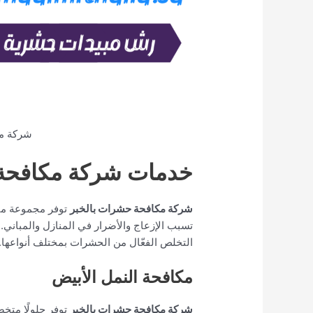
شركة مك
خدمات شركة مكافحة 
شركة مكافحة حشرات بالخبر
توفر مجموعة متك
تسبب الإزعاج والأضرار في المنازل والمباني.
التخلص الفعّال من الحشرات بمختلف أنواعها. 
مكافحة النمل الأبيض
شركة مكافحة حشرات بالخبر
توفر حلولًا متخ