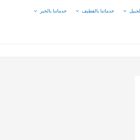
لجبيل
خدماتنا بالقطيف
خدماتنا بالخبر