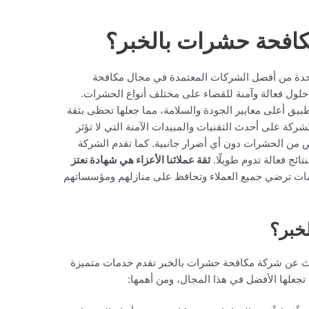
افحة حشرات بالخبر؟
دة من أفضل الشركات المعتمدة في مجال مكافحة
لول فعالة وآمنة للقضاء على مختلف أنواع الحشرات.
بيق أعلى معايير الجودة والسلامة، مما جعلها تحظى بثقة
شركة على أحدث التقنيات والمبيدات الآمنة التي لا تؤثر
ص من الحشرات دون أي أضرار جانبية. كما تقدم الشركة
ائج فعالة تدوم طويلًا.
ثقة عملائنا الأعزاء هي شهادة نعتز
دمات ترضي جميع العملاء وتحافظ على منازلهم ومؤسساتهم
لخبر؟
حث عن شركة مكافحة حشرات بالخبر تقدم خدمات متميزة
 تجعلها الأفضل في هذا المجال، ومن أهمها: