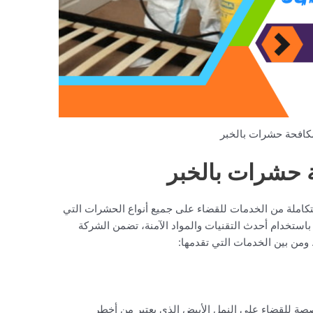
افحة حشرات بالخبر
حشرات بالخبر
املة من الخدمات للقضاء على جميع أنواع الحشرات التي
 باستخدام أحدث التقنيات والمواد الآمنة، تضمن الشركة
ومن بين الخدمات التي تقدمها:
صصة للقضاء على النمل الأبيض الذي يعتبر من أخطر