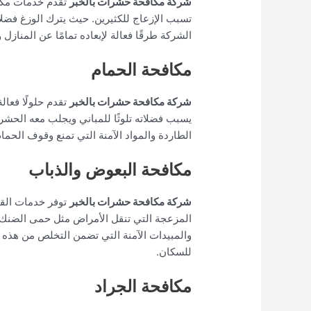
شركة مكافحة حشرات بالخبر
تقدم خدمات مكاف
تسبب الإزعاج للكثيرين. حيث يترك الوزغ فض
الشركة طرقًا فعالة لإبعاده تمامًا عن المنازل
مكافحة الحمام
شركة مكافحة حشرات بالخبر
تقدم حلولًا فعال
يسبب فضلاته تلوثًا للمباني ويجلب معه الحشر
الطاردة والمواد الآمنة التي تمنع وقوف الحمام
مكافحة البعوض والذباب
شركة مكافحة حشرات بالخبر
توفر خدمات القض
المزعجة التي تنقل الأمراض مثل حمى الضنك و
والمبيدات الآمنة التي تضمن التخلص من هذه 
للسكان.
مكافحة الجراد