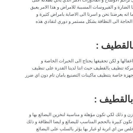
يريا الضارة و الفيروسات المسببة للامراض و هذا الامر يعيق
 انه يعرضنا نحن و اسرنا الى الاصابة بامراض كثيرة و
الحاجة الى النظافة بشكل مستمر و دوري لتفادي هذه
القطيف :
اغفالها و لكن تحقيقها يحتاج الى الخبرات الخاصة و
 شركة تنظيف بالقطيف حيث اننا لدينا القدرة على تنظيف
اجهزة خاصة بتنظيف ماكينات التصنيع بامان تام دون اي ضرر
القطيف :
ن و ذلك لكي تكون مؤهلة و مناسبة لتخزين البضائع بها و
ون كبيرة بالحجم المناسب للبضائع و ايضا النظافة و ذلك
 من اي اتربة او غبار بها يؤثر بالسلب على البضائع