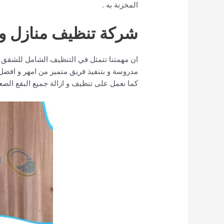
المخزنة به .
شركة تنظيف منازل و
ان مهمتنا تتمثل في التنظيف الشامل للشقق ا
مدروسة و بتنفيذ فريق متميز من امهر و افض
كما نعمل على تنظيف و ازالة جميع البقع الصع