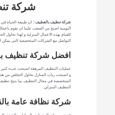
شركة تن
شركة تنظيف بالقطيف :
ان طبيعة الحياة في ا
اليومية اصبح من الصعب علينا ان نقوم باعمال ا
للقيام بهذه الاعمال المنزلية و لهذا نحاول ا
التواصل مع الشركات المتخصصة التي يمكن ان 
افضل شركة تنظيف با
عمليات التنظيف المرهقة اصبحت عبء كبير جدا 
و اصبحت ربات المنازل تحاول التخلص من هذا 
المتخصصة في مجال التنظيف بما يتيح تنظيف 
التنظيف المنزلي .
شركة نظافة عامة بال
قد يتسبب اهمال تنظيف المنازل و الشقق الى ت