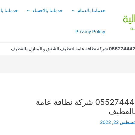
خدماتنا بالدمام
خدماتنا بالاحساء
خدماتنا با
Privacy Policy
شركة تنظيف بالقطيف 0552744429 شركة نظافة عامة
بالقطيف
سطس 22, 2022