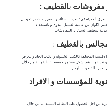
 مفروشات بالقطيف :
م الطرق الحديثة في تنظيف الستائر و المفروشات حيث يعمل
ير الالوان عن عملية الغسيل اليدوي و باستخدام
حديثة لتنظيف الستائر و المفروشات .
جالس بالقطيف :
 الاقمشة المختلفة كالكنب الشمواه و الكنب الجلد و تتعرض
و تعرضها للبقع بشكل مستمر و يصعب تنظيفها الا من خلال
جهزة التنظيف بالبخار .
وية للمؤسسات و الافراد
حرية من اجل الحصول على النظافة المستدامة من خلال