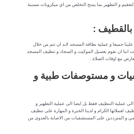
تعقيم و التطهير بما يمنح التخلص من اي ميكروبات مسببة
القطيف :
ينا جميعا و عملية نظافة المسجد لابد ان تتم من خلال
ننا ان نقوم بغسيل الموكيت و السجاد و تنظيف المسجد
عارض مع اوقات الصلاة .
ات و مستوصفات طبية و
لى عملية التنظيف فقط بل ايضا الى عملية التطهير و
ف لعملائها الكرام و لدينا الخبرة و المهارة على تنظيف
رضي و المترددين على المستشفيات من الاصابة بالعدوى من