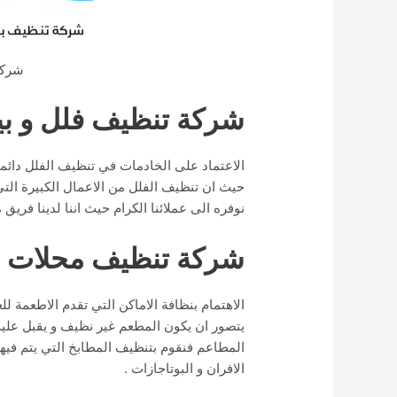
شركة
شركة تنظيف فلل و بي
الاعتماد على الخادمات في تنظيف الفلل دائما
حيث ان تنظيف الفلل من الاعمال الكبيرة التي
نوفره الى عملائنا الكرام حيث اننا لدينا فر
شركة تنظيف محلات و
الاهتمام بنظافة الاماكن التي تقدم الاطعمة للعم
يتصور ان يكون المطعم غير نظيف و يقبل عليه
المطاعم فنقوم بتنظيف المطابخ التي يتم فيه
الافران و البوتاجازات .