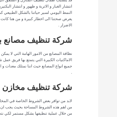
انتشار الغبار و الاتربة و ظهور و انتشار البكت
النمط اليومي لسير حياتنا بالشكل الطبيعي كما
يعرض صحتنا الى اخطار كبيرة و من هنا كانت 
الاضرار .
شركة تنظيف مصانع ب
نظافة المصانع من الامور الهامة التي لا يمكن 
الاماكنيات الكبيرة التي يتمتع بها فريق عمل
جميع انواع المصانع حيث اننا نمتلك معدات و 
.
شركة تنظيف مخازن ب
لابد من توافر بعض الشروط الخاصة في المخاز
من اهم هذه الشروط المساحة بحيث يجب ان تك
من خلال عملية تنظيفها بشكل مستمر لكي نتخلص