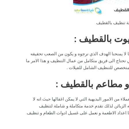
 تنظيف بالقطيف
وت بالقطيف :
 لا يمنحنا الهدف الذي نرجوه و يكون من الصعب تحقيقه
 تحتاج الى فريق متكامل من عمال التنظيف و هذا الامر ما
يق متخصص للتنظيف الشامل للفيلات .
 مطاعم بالقطيف :
لاء من الامور البديهية التي لا يمكن اغفالها حيث انه لا
 الزبائن لذلك نقدم خدمة متكاملة و شاملة لتنظيف
ا اعداد الاطعمة و نعمل على غسيل ادوات الطعام و تنظيف