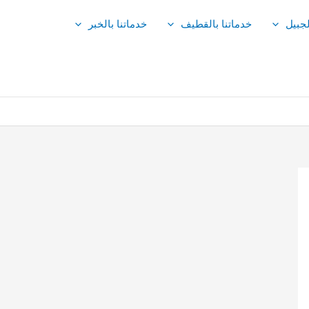
لجبيل
خدماتنا بالقطيف
خدماتنا بالخبر