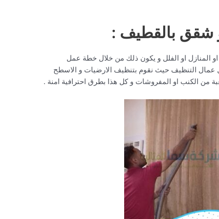
 شقق بالقطيف :
و المنازل او الفلل و يكون ذلك من خلال خطة عمل
ل عمال التنظيف حيث نقوم بتنظيف الارضيات و الاسطح
بة من الكنب او المفروشات و كل هذا بطرق احترافية امنة .