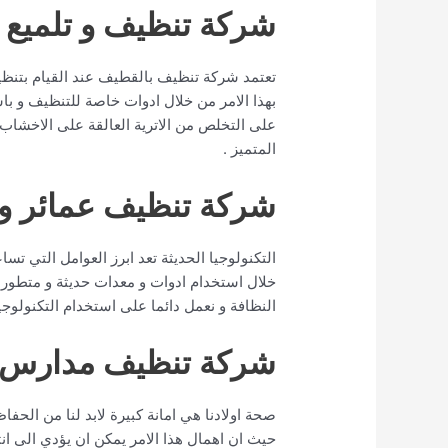
شركة تنظيف و تلميع ا
تعتمد شركة تنظيف بالقطيف عند القيام بتنظيف
بهذا الامر من خلال ادوات خاصة للتنظيف و ب
على التخلص من الاترية العالقة على الاخشاب
المتميز .
شركة تنظيف عمائر و 
التكنولوجيا الحديثة تعد ابرز العوامل التي تسا
خلال استخدام ادوات و معدات حديثة و متطو
النظافة و نعمل دائما على استخدام التكنولوج
شركة تنظيف مدارس ب
صحة اولادنا هي امانة كبيرة لابد لنا من الحفا
حيث ان اهمال هذا الامر يمكن ان يؤدي الى ان