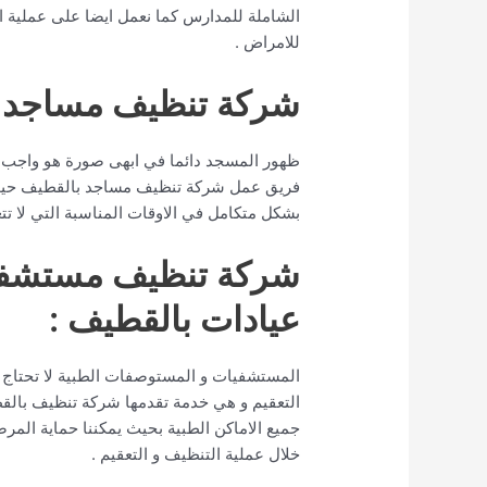
الشاملة للمدارس كما نعمل ايضا على عملية ال
للامراض .
شركة تنظيف مساجد ب
ظهور المسجد دائما في ابهى صورة هو واجب عل
فريق عمل شركة تنظيف مساجد بالقطيف حيث ا
بشكل متكامل في الاوقات المناسبة التي لا تت
شركة تنظيف مستشفي
عيادات بالقطيف :
المستشفيات و المستوصفات الطبية لا تحتاج ا
التعقيم و هي خدمة تقدمها شركة تنظيف بالقطي
جميع الاماكن الطبية بحيث يمكننا حماية الم
خلال عملية التنظيف و التعقيم .