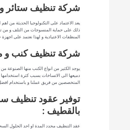
شركة تنظيف ستائر و
يعد الاعتماد على التكنولوجيا الحديثة من اه
ذلك على حماية المنسوجات من التلف و من تغي
المنظفات الاعتيادية و لهذا نعتمد على اجهزة 
شركة تنظيف كنب و م
يوجد الكثير من انواع الكنب منها الصنوعة من
دميعها الى الاتساخات بسبب كثرة استخدامها 
المتخصصين من فريق عملنا و باستخدام افضل ا
توفير عقود تنظيف سن
بالقطيف :
عقد التنظيف محدد المدة او احد الحلول الس