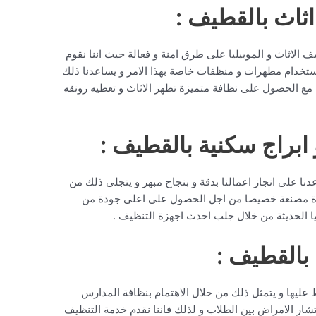
ثاث بالقطيف :
 الاثاث و الموبيليا على طرق امنة و فعالة حيث اننا نقوم
استخدام مطهرات و منظفات خاصة بهذا الامر و يساعدنا ذلك
 مع الحصول على نظافة متميزة تظهر الاثاث و تعطيه رونقه
ابراج سكنية بالقطيف :
عدنا على انجاز اعمالنا بدقة و بنجاح مبهر و يتجلى ذلك من
رة مصنعة خصيصا من اجل الحصول على اعلى جودة من
يا الحديثة من خلال جلب احدث اجهزة التنظيف .
القطيف :
ظ عليها و يتمثل ذلك من خلال الاهتمام بنظافة المدارس
تشار الامراض بين الطلاب و لذلك فاننا نقدم خدمة التنظيف